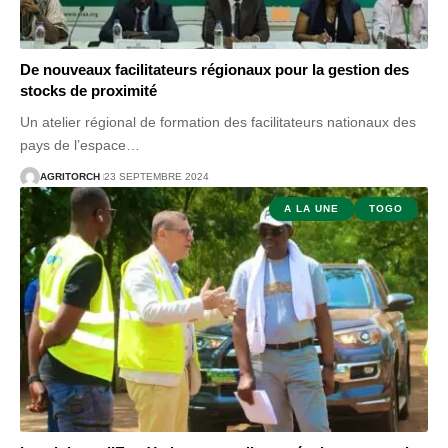
De nouveaux facilitateurs régionaux pour la gestion des
stocks de proximité
Un atelier régional de formation des facilitateurs nationaux des
pays de l’espace
…
AGRITORCH
23 SEPTEMBRE 2024
A LA UNE
TOGO