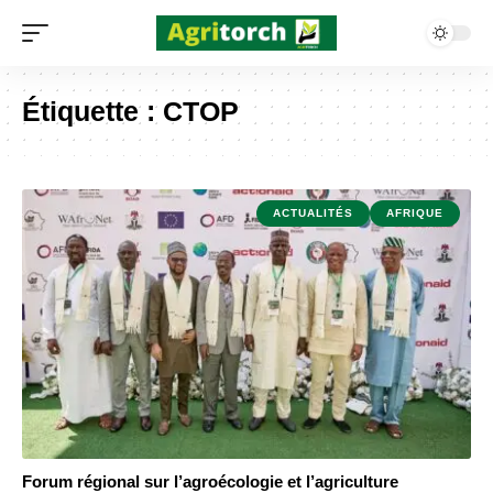
Étiquette :
CTOP
ACTUALITÉS
AFRIQUE
Forum régional sur l’agroécologie et l’agriculture