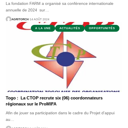
La fondation FARM a organisé sa conférence internationale
annuelle de 2024 sur
…
AGRITORCH
14 AOÛT 2024
A LA UNE
ACTUALITÉS
OPPORTUNITÉS
Togo : La CTOP recrute six (06) coordonnateurs
régionaux sur le ProMIFA
Afin de jouer sa participation dans le cadre du Projet d'appui
au
…