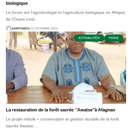
biologique
Le forum sur l'agroécologie et l'agriculture biologique en Afrique
de l'Ouest s'est
…
AGRITORCH
21 OCTOBRE 2024
ACTUALITÉS
TOGO
La restauration de la forêt sacrée ‘’Awatse’’à Afagnan
Le projet intitulé « conservation et gestion durable de la forêt
sacrée Awatse
…