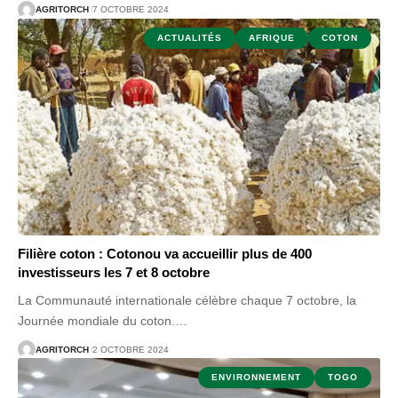
AGRITORCH
7 OCTOBRE 2024
ACTUALITÉS
AFRIQUE
COTON
Filière coton : Cotonou va accueillir plus de 400
investisseurs les 7 et 8 octobre
La Communauté internationale célèbre chaque 7 octobre, la
Journée mondiale du coton.
…
AGRITORCH
2 OCTOBRE 2024
ENVIRONNEMENT
TOGO