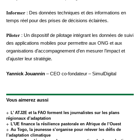
𝐈𝐧𝐟𝐨𝐫𝐦𝐞𝐫 : Des données techniques et des informations en
temps réel pour des prises de décisions éclairées.
𝐏𝐢𝐥𝐨𝐭𝐞𝐫 : Un dispositif de pilotage intégrant les données de suivi
des applications mobiles pour permettre aux ONG et aux
organisations d’accompagnement d’en mesurer l’impact et
d’ajuster leur stratégie.
Yannick Jouannin
– CEO co-fondateur – SimulDigital
Vous aimerez aussi
L’ ATJ2E et la FAO forment les journalistes sur les plans
régionaux d’adaptation
L’UE finance la résilience pastorale en Afrique de l’Ouest
Au Togo, la jeunesse s’organise pour relever les défis de
l’adaptation climatique