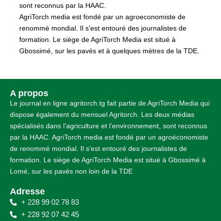
sont reconnus par la HAAC.
AgriTorch media est fondé par un agroeconomiste de
renommé mondial. Il s’est entouré des journalistes de
formation. Le siège de AgriTorch Media est situé à
Gbossimé, sur les pavés et à quelques mètres de la TDE.
A propos
Le journal en ligne agritorch.tg fait partie de AgriTorch Media qui
dispose également du mensuel Agritorch. Les deux médias
spécialisés dans l’agriculture et l’environnement, sont reconnus
par la HAAC. AgriTorch media est fondé par un agroéconomiste
de renommé mondial. Il s’est entouré des journalistes de
formation. Le siège de AgriTorch Media est situé à Gbossimé à
Lomé, sur les pavés non loin de la TDE
Adresse
+ 228 99 02 78 83
+ 228 92 07 42 45