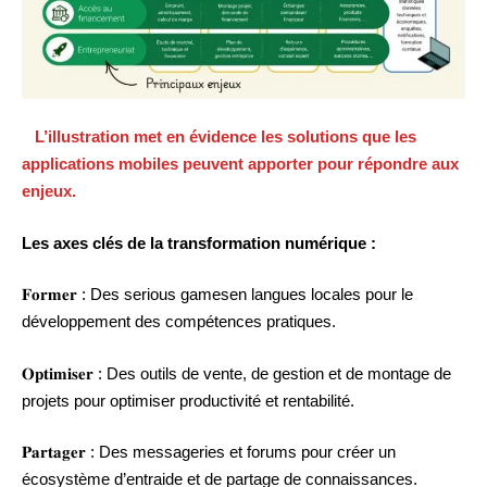
L’illustration met en évidence les solutions que les
applications mobiles peuvent apporter pour répondre aux
enjeux.
Les axes clés de la transformation numérique :
𝐅𝐨𝐫𝐦𝐞𝐫 : Des serious gamesen langues locales pour le
développement des compétences pratiques.
𝐎𝐩𝐭𝐢𝐦𝐢𝐬𝐞𝐫 : Des outils de vente, de gestion et de montage de
projets pour optimiser productivité et rentabilité.
𝐏𝐚𝐫𝐭𝐚𝐠𝐞𝐫 : Des messageries et forums pour créer un
écosystème d’entraide et de partage de connaissances.