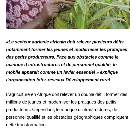
«Le secteur agricole africain doit relever plusieurs défis,
notamment former les jeunes et moderniser les pratiques
des petits producteurs. Face aux obstacles comme le
manque d’infrastructures et de personnel qualifié, le
mobile apparaît comme un levier essentiel » explique
l’organisation Inter-réseaux Développement rural.
L’agriculture en Afrique doit relever un double défi : former des
millions de jeunes et moderniser les pratiques des petits
producteurs. Cependant, le manque d’infrastructures, de
personnel qualifié et les obstacles géographiques compliquent
cette transformation.