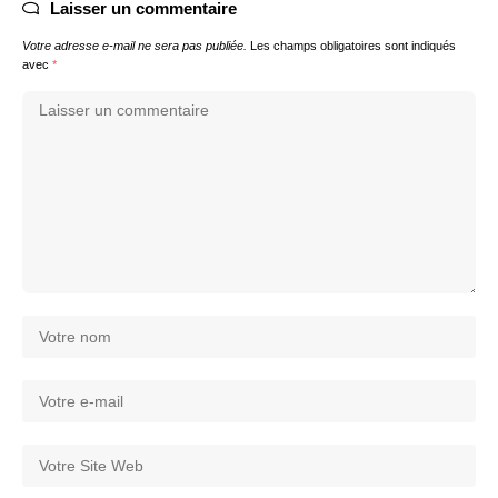
Laisser un commentaire
Votre adresse e-mail ne sera pas publiée.
Les champs obligatoires sont indiqués
avec
*