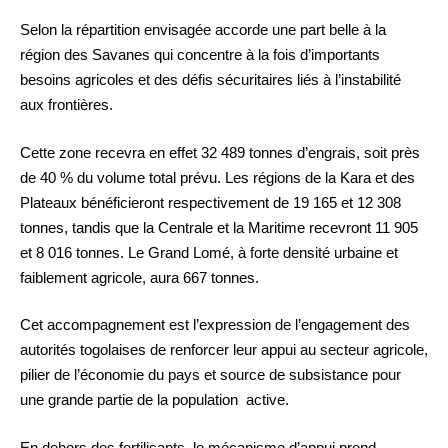
Selon la répartition envisagée accorde une part belle à la
région des Savanes qui concentre à la fois d’importants
besoins agricoles et des défis sécuritaires liés à l’instabilité
aux frontières.
Cette zone recevra en effet 32 489 tonnes d’engrais, soit près
de 40 % du volume total prévu. Les régions de la Kara et des
Plateaux bénéficieront respectivement de 19 165 et 12 308
tonnes, tandis que la Centrale et la Maritime recevront 11 905
et 8 016 tonnes. Le Grand Lomé, à forte densité urbaine et
faiblement agricole, aura 667 tonnes.
Cet accompagnement est l’expression de l’engagement des
autorités togolaises de renforcer leur appui au secteur agricole,
pilier de l’économie du pays et source de subsistance pour
une grande partie de la population active.
En dehors des fertilisants, le mécanisme d’appui prend