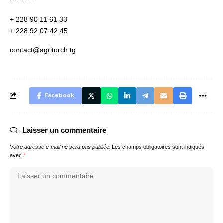
+ 228 90 11 61 33
+ 228 92 07 42 45
contact@agritorch.tg
Facebook
Laisser un commentaire
Votre adresse e-mail ne sera pas publiée.
Les champs obligatoires sont indiqués
avec
*