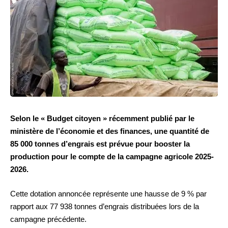
Selon le « Budget citoyen » récemment publié par le
ministère de l’économie et des finances, une quantité de
85 000 tonnes d’engrais est prévue pour booster la
production pour le compte de la campagne agricole 2025-
2026.
Cette dotation annoncée représente une hausse de 9 % par
rapport aux 77 938 tonnes d’engrais distribuées lors de la
campagne précédente.