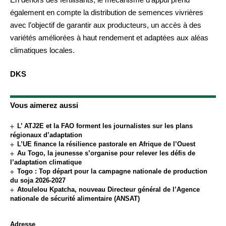
également en compte la distribution de semences vivrières
avec l’objectif de garantir aux producteurs, un accès à des
variétés améliorées à haut rendement et adaptées aux aléas
climatiques locales.
DKS
Vous aimerez aussi
L’ ATJ2E et la FAO forment les journalistes sur les plans
régionaux d’adaptation
L’UE finance la résilience pastorale en Afrique de l’Ouest
Au Togo, la jeunesse s’organise pour relever les défis de
l’adaptation climatique
Togo : Top départ pour la campagne nationale de production
du soja 2026-2027
Atoulelou Kpatcha, nouveau Directeur général de l’Agence
nationale de sécurité alimentaire (ANSAT)
Adresse