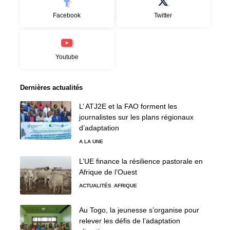
Facebook
Twitter
Youtube
Dernières actualités
L’ ATJ2E et la FAO forment les
journalistes sur les plans régionaux
d’adaptation
A LA UNE
L’UE finance la résilience pastorale en
Afrique de l’Ouest
ACTUALITÉS
AFRIQUE
Au Togo, la jeunesse s’organise pour
relever les défis de l’adaptation