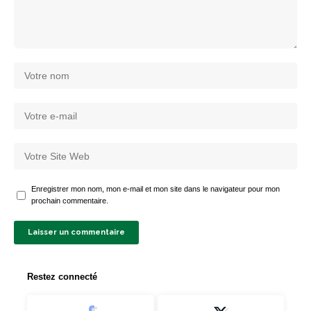
Enregistrer mon nom, mon e-mail et mon site dans le navigateur pour mon
prochain commentaire.
Restez connecté