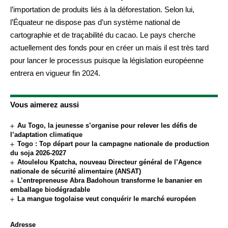
l’importation de produits liés à la déforestation. Selon lui,
l’Équateur ne dispose pas d’un système national de
cartographie et de traçabilité du cacao. Le pays cherche
actuellement des fonds pour en créer un mais il est très tard
pour lancer le processus puisque la législation européenne
entrera en vigueur fin 2024.
Vous aimerez aussi
Au Togo, la jeunesse s’organise pour relever les défis de
l’adaptation climatique
Togo : Top départ pour la campagne nationale de production
du soja 2026-2027
Atoulelou Kpatcha, nouveau Directeur général de l’Agence
nationale de sécurité alimentaire (ANSAT)
L’entrepreneuse Abra Badohoun transforme le bananier en
emballage biodégradable
La mangue togolaise veut conquérir le marché européen
Adresse