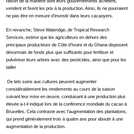
raison de la manière dont leurs gouvernements achètent,
vendent et fixent les prix à la production. Ainsi, ils ne pourraient
ne pas être en mesure d’investir dans leurs cacaoyers.
En revanche, Steve Wateridge, de Tropical Research
Services, estime que les agriculteurs en dehors des
principaux producteurs de Côte d’Ivoire et du Ghana disposent
désormais de fonds plus que suffisants pour fertiliser et
pulvériser leurs arbres avec des pesticides, ainsi que pour les
tailler
De tels soins aux cultures peuvent augmenter
considérablement les rendements au cours de la saison
suivant leur mise en œuvre, conduisant à une production plus
élevée a-t-il indiqué lors de la conférence mondiale du cacao à
Bruxelles. Cela contraste avec l’augmentation des plantations,
qui prend généralement trois à quatre ans pour aboutir à une
augmentation de la production.