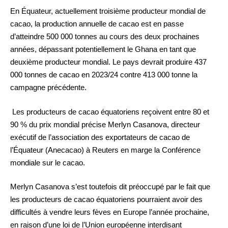
En Équateur, actuellement troisième producteur mondial de
cacao, la production annuelle de cacao est en passe
d’atteindre 500 000 tonnes au cours des deux prochaines
années, dépassant potentiellement le Ghana en tant que
deuxième producteur mondial. Le pays devrait produire 437
000 tonnes de cacao en 2023/24 contre 413 000 tonne la
campagne précédente.
Les producteurs de cacao équatoriens reçoivent entre 80 et
90 % du prix mondial précise Merlyn Casanova, directeur
exécutif de l’association des exportateurs de cacao de
l’Équateur (Anecacao) à Reuters en marge la Conférence
mondiale sur le cacao.
Merlyn Casanova s’est toutefois dit préoccupé par le fait que
les producteurs de cacao équatoriens pourraient avoir des
difficultés à vendre leurs fèves en Europe l’année prochaine,
en raison d’une loi de l’Union européenne interdisant