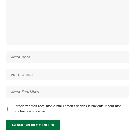
Enregistrer mon nom, mon e-mail et mon site dans le navigateur pour mon
prochain commentaire.