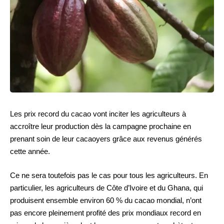
Les prix record du cacao vont inciter les agriculteurs à
accroître leur production dès la campagne prochaine en
prenant soin de leur cacaoyers grâce aux revenus générés
cette année.
Ce ne sera toutefois pas le cas pour tous les agriculteurs. En
particulier, les agriculteurs de Côte d’Ivoire et du Ghana, qui
produisent ensemble environ 60 % du cacao mondial, n’ont
pas encore pleinement profité des prix mondiaux record en