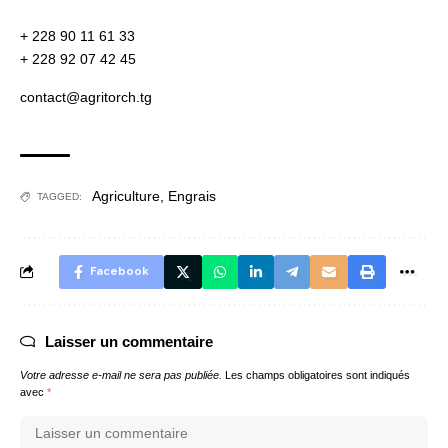
+ 228 90 11 61 33
+ 228 92 07 42 45
contact@agritorch.tg
Agriculture
,
Engrais
TAGGED:
Facebook
Laisser un commentaire
Votre adresse e-mail ne sera pas publiée.
Les champs obligatoires sont indiqués
avec
*