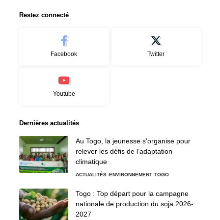
Restez connecté
Facebook
Twitter
Youtube
Dernières actualités
Au Togo, la jeunesse s’organise pour
relever les défis de l’adaptation
climatique
ACTUALITÉS
ENVIRONNEMENT
TOGO
Togo : Top départ pour la campagne
nationale de production du soja 2026-
2027